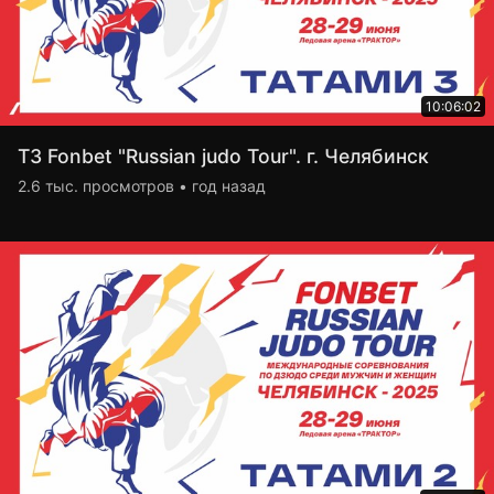
10:06:02
Т3 Fonbet "Russian judo Tour". г. Челябинск
2.6 тыс. просмотров • год назад