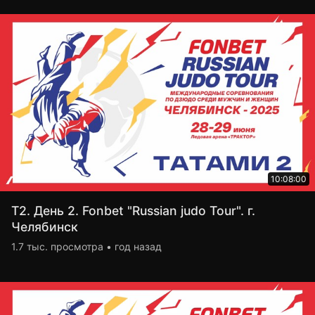
10:08:00
Т2. День 2. Fonbet "Russian judo Tour". г.
Челябинск
1.7 тыс. просмотра • год назад