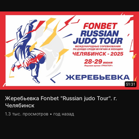
51:31
Жеребьевка Fonbet "Russian judo Tour". г.
Челябинск
1.3 тыс. просмотров • год назад