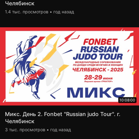
Челябинск
1.4 тыс. просмотров • год назад
10:08:00
Микс. День 2. Fonbet "Russian judo Tour". г.
Челябинск
3 тыс. просмотров • год назад