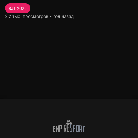
RJT 2025
2.2 тыс. просмотров • год назад