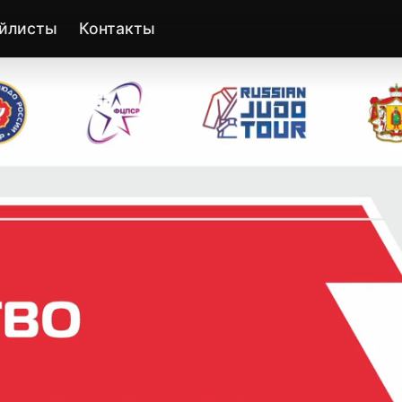
йлисты
Контакты