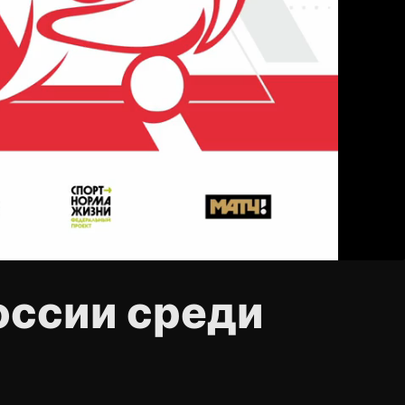
России среди