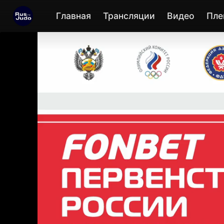
Главная
Трансляции
Видео
Пле