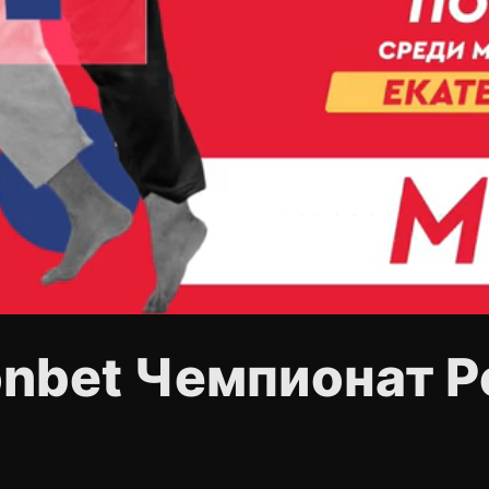
onbet Чемпионат Р