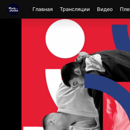
Главная
Трансляции
Видео
Пле