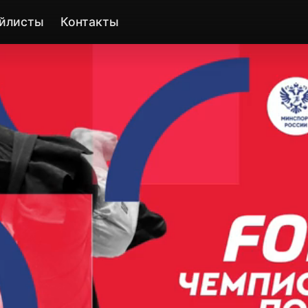
йлисты
Контакты