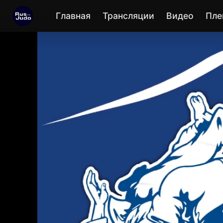
Главная
Трансляции
Видео
Пле