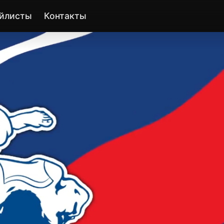
йлисты
Контакты