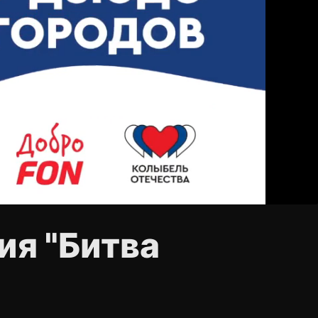
ия "Битва