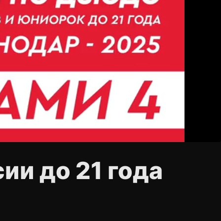
ии до 21 года