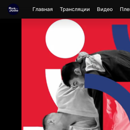
Главная
Трансляции
Видео
Пле