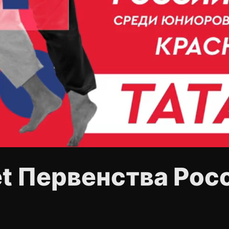
et Первенства Росс