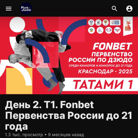
День 2. Т1. Fonbet
Первенства России до 21
года
1.3 тыс. просмотр • 9 месяцев назад