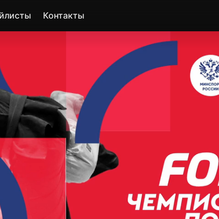
йлисты
Контакты