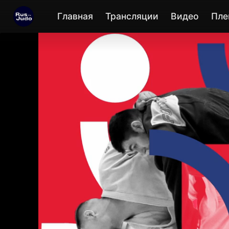
Главная
Трансляции
Видео
Пле