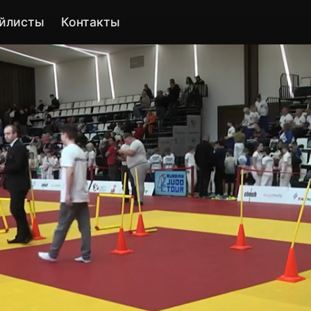
йлисты
Контакты