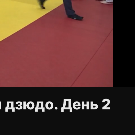
 дзюдо. День 2