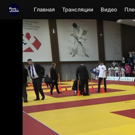
Главная
Трансляции
Видео
Пле