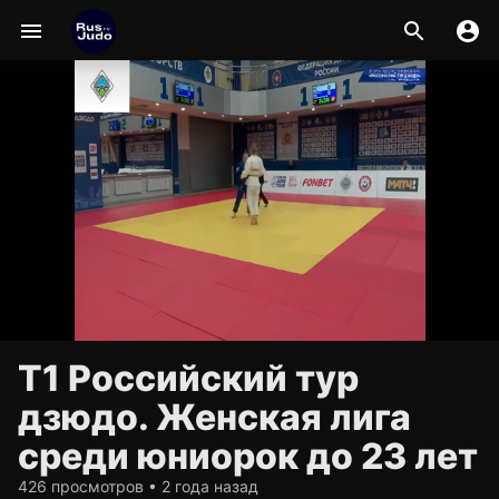
Т1 Российский тур
дзюдо. Женская лига
среди юниорок до 23 лет
426 просмотров • 2 года назад