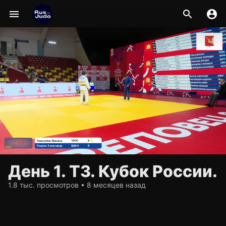
День 1. Т3. Кубок России.
1.8 тыс. просмотров • 8 месяцев назад