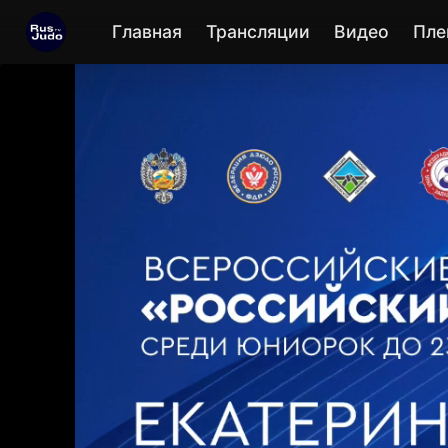
Главная
Трансляции
Видео
Пле