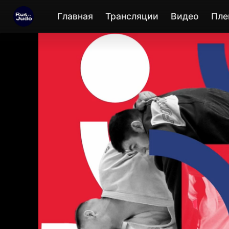
Главная
Трансляции
Видео
Пле