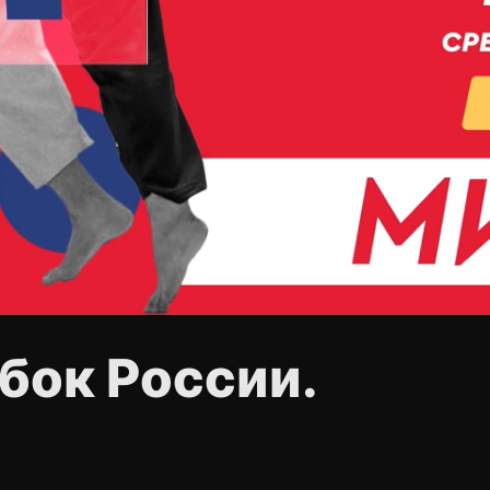
убок России.